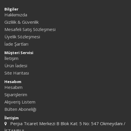
Bilgiler
Hakkımızda
Gizlilik & Güvenlik
Mesafeli Satış Sözleşmesi
Üyelik Sözleşmesi
İade Şartları
Müşteri Servisi
İletişim
Ürün İadesi
Site Haritası
Hesabım
Hesabım
Siparişlerim
Alışveriş Listem
Bülten Aboneliği
İletişim
Perpa Ticaret Merkezi B Blok Kat: 5 No: 547 Okmeydanı /
İSTANBUL