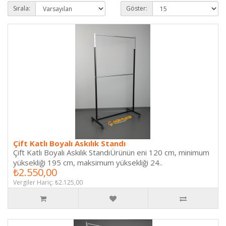
Sırala:
Göster:
Çift Katlı Boyalı Askılık Standı
Çift Katlı Boyalı Askılık StandıÜrünün eni 120 cm, minimum
yüksekliği 195 cm, maksimum yüksekliği 24..
₺2.550,00
Vergiler Hariç: ₺2.125,00