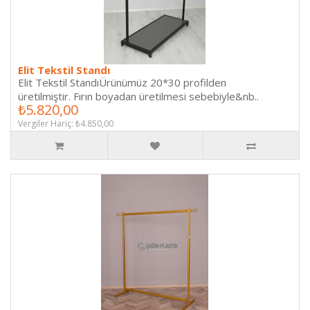
Elit Tekstil Standı
Elit Tekstil StandıÜrünümüz 20*30 profilden
üretilmiştir. Fırın boyadan üretilmesi sebebiyle&nb..
₺5.820,00
Vergiler Hariç: ₺4.850,00