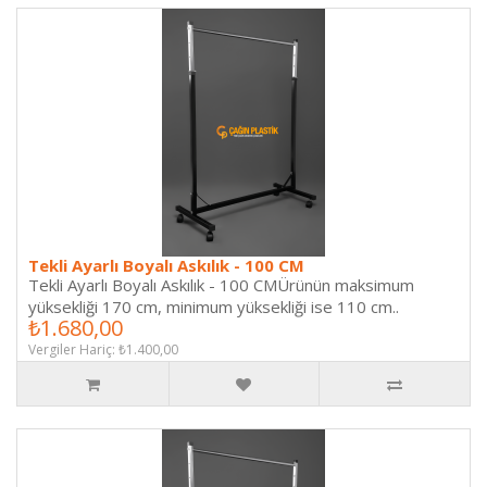
Tekli Ayarlı Boyalı Askılık - 100 CM
Tekli Ayarlı Boyalı Askılık - 100 CMÜrünün maksimum
yüksekliği 170 cm, minimum yüksekliği ise 110 cm..
₺1.680,00
Vergiler Hariç: ₺1.400,00