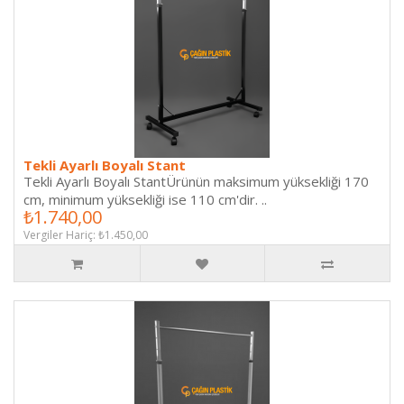
Tekli Ayarlı Boyalı Stant
Tekli Ayarlı Boyalı StantÜrünün maksimum yüksekliği 170
cm, minimum yüksekliği ise 110 cm'dir. ..
₺1.740,00
Vergiler Hariç: ₺1.450,00