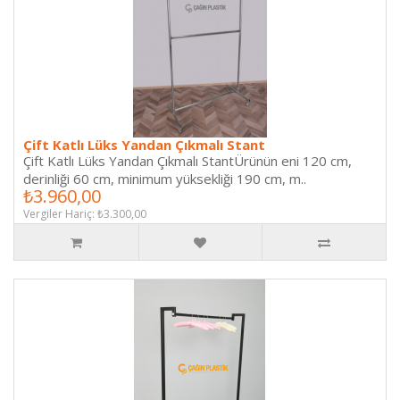
Çift Katlı Lüks Yandan Çıkmalı Stant
Çift Katlı Lüks Yandan Çıkmalı StantÜrünün eni 120 cm,
derinliği 60 cm, minimum yüksekliği 190 cm, m..
₺3.960,00
Vergiler Hariç: ₺3.300,00