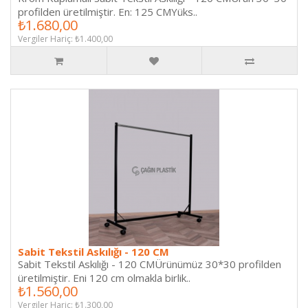
profilden üretilmiştir. En: 125 CMYüks..
₺1.680,00
Vergiler Hariç: ₺1.400,00
Sabit Tekstil Askılığı - 120 CM
Sabit Tekstil Askılığı - 120 CMÜrünümüz 30*30 profilden
üretilmiştir. Eni 120 cm olmakla birlik..
₺1.560,00
Vergiler Hariç: ₺1.300,00