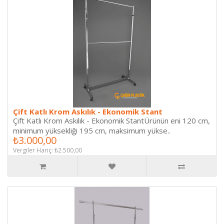
Çift Katlı Krom Askılık - Ekonomik Stant
Çift Katlı Krom Askılık - Ekonomik StantÜrünün eni 120 cm,
minimum yüksekliği 195 cm, maksimum yükse..
₺3.000,00
Vergiler Hariç: ₺2.500,00